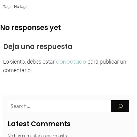
Tags:
No tags
No responses yet
Deja una respuesta
conectado
Lo siento, debes estar
para publicar un
comentario.
Latest Comments
No hay comentarios que mostrar.