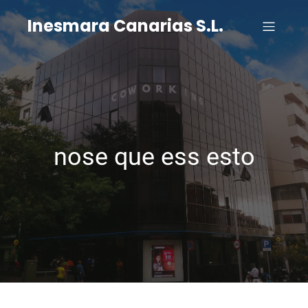
Inesmara Canarias S.L.
nose que ess esto