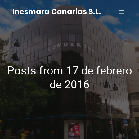
Inesmara Canarias S.L.
Posts from 17 de febrero
de 2016