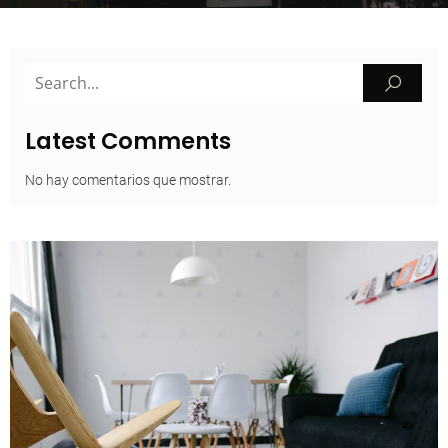
Latest Comments
No hay comentarios que mostrar.