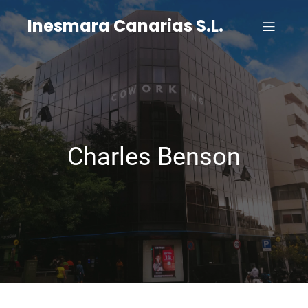
Inesmara Canarias S.L.
Charles Benson