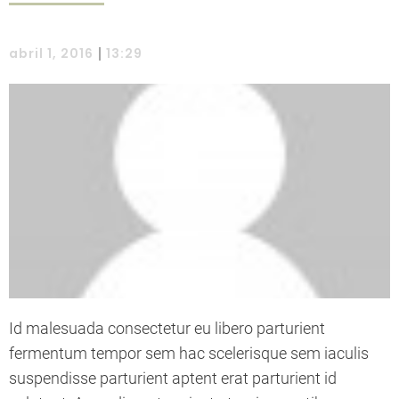
|
abril 1, 2016
13:29
Id malesuada consectetur eu libero parturient
fermentum tempor sem hac scelerisque sem iaculis
suspendisse parturient aptent erat parturient id